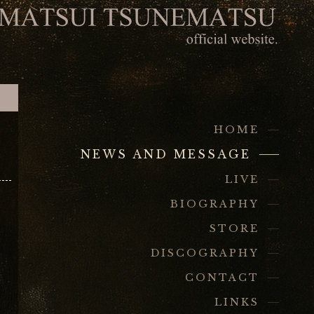
HOME
NEWS AND MESSAGE
LIVE
BIOGRAPHY
STORE
DISCOGRAPHY
CONTACT
LINKS