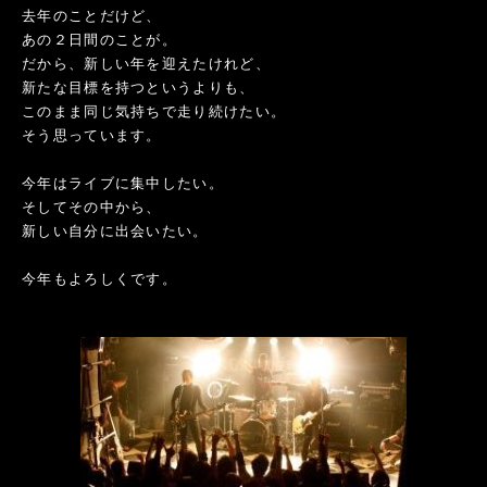
去年のことだけど、
あの２日間のことが。
だから、新しい年を迎えたけれど、
新たな目標を持つというよりも、
このまま同じ気持ちで走り続けたい。
そう思っています。
今年はライブに集中したい。
そしてその中から、
新しい自分に出会いたい。
今年もよろしくです。