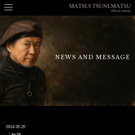
NEWS AND MESSAGE
2014.05.20