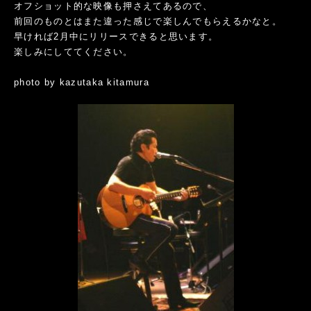
オフショット的な映像も押さえてあるので、
前回のものとはまた違った感じで楽しんでもらえるかなと。
早ければ2月中にリリースできると思います。
楽しみにしててください。
photo by kazutaka kitamura