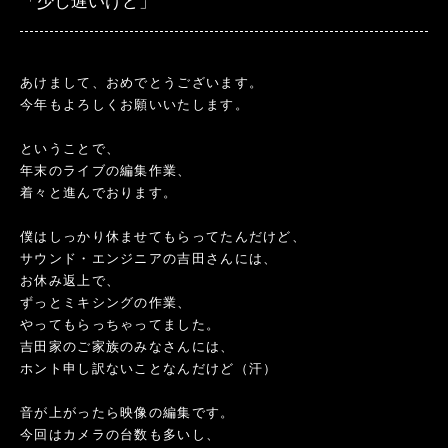
「少し遅いけど」
あけまして、おめでとうございます。
今年もよろしくお願いいたします。
ということで、
年末のライブの編集作業、
着々と進んでおります。
僕はしっかり休ませてもらってたんだけど、
サウンド・エンジニアの吉田さんには、
お休み返上で、
ずっとミキシングの作業、
やってもらっちゃってました。
吉田家のご家族のみなさんには、
ホント申し訳ないことなんだけど（汗）
音が上がったら映像の編集です。
今回はカメラの台数も多いし、