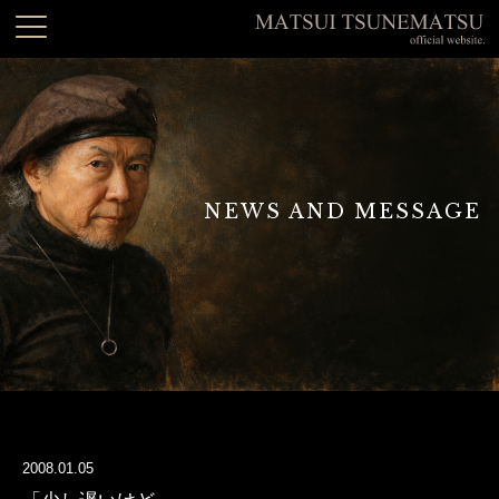
NEWS AND MESSAGE
2008.01.05