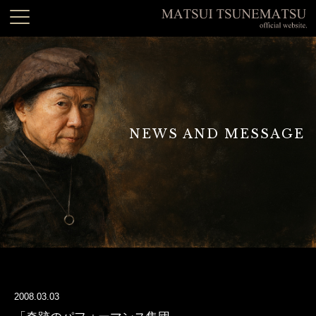
NEWS AND MESSAGE
2008.03.03