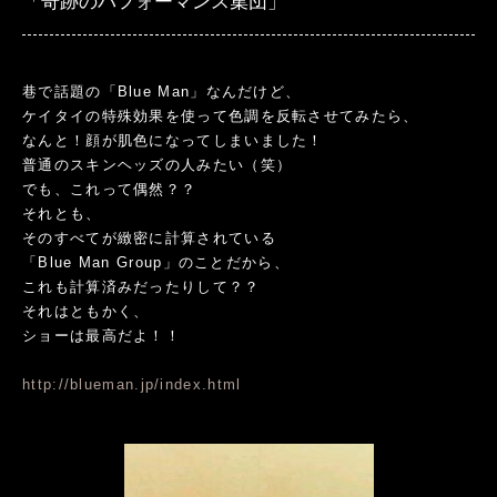
「奇跡のパフォーマンス集団」
巷で話題の「Blue Man」なんだけど、
ケイタイの特殊効果を使って色調を反転させてみたら、
なんと！顔が肌色になってしまいました！
普通のスキンヘッズの人みたい（笑）
でも、これって偶然？？
それとも、
そのすべてが緻密に計算されている
「Blue Man Group」のことだから、
これも計算済みだったりして？？
それはともかく、
ショーは最高だよ！！
http://blueman.jp/index.html