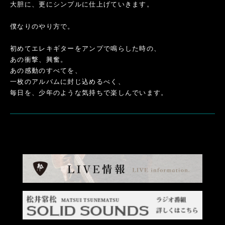
大胆に、更にシンプルに仕上げていきます。
僕なりのやり方で。
初めてエレキギターをアンプで鳴らした時の、
あの衝撃、興奮。
あの感動のすべてを、
一枚のアルバムに封じ込めるべく、
毎日を、少年のような気持ちで楽しんでいます。