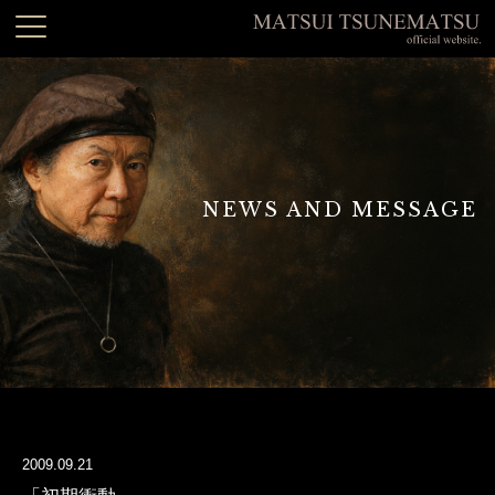
NEWS AND MESSAGE
2009.09.21