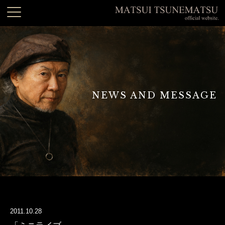
NEWS AND MESSAGE
2011.10.28