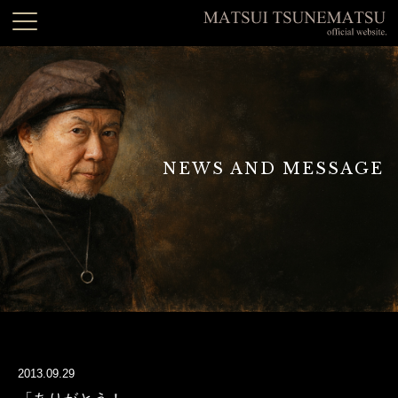
NEWS AND MESSAGE
2013.09.29