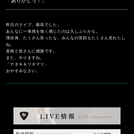
「ありがとう！」
昨日のライブ、最高でした。
あんなに一体感を強く感じたのは久しぶりかも。
僕自身、たくさん笑ったな。みんなの笑顔もたくさん見れたし
ね。
直樹と皆さんに感謝です。
また、やりますね。
「ナオキ＆ツネマツ」
おやすみなさい。