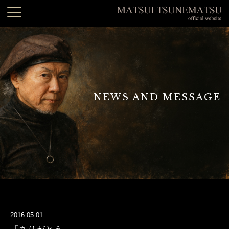
NEWS AND MESSAGE
2016.05.01