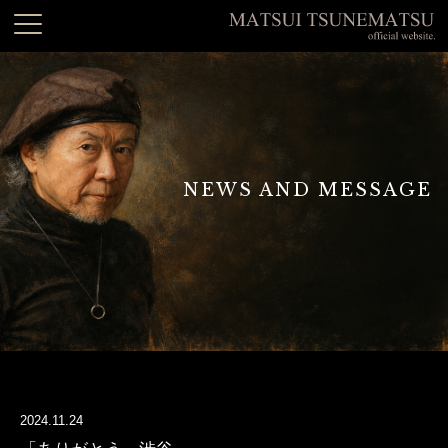
NEWS AND MESSAGE
2024.11.24