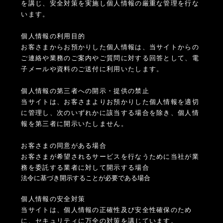
を講じ、安全対策を実施し個人情報の厳重な管理を行な
います。
個人情報の利用目的
お客さまからお預かりした個人情報は、当サイトからの
ご連絡や業務のご案内やご質問に対する回答として、電
子メールや資料のご送付に利用いたします。
個人情報の第三者への開示・提供の禁止
当サイトは、お客さまよりお預かりした個人情報を適切
に管理し、次のいずれかに該当する場合を除き、個人情
報を第三者に開示いたしません。
お客さまの同意がある場合
お客さまが希望されるサービスを行なうために当社が業
務を委託する業者に対して開示する場合
法令に基づき開示することが必要である場合
個人情報の安全対策
当サイトは、個人情報の正確性及び安全性確保のため
に、セキュリティに万全の対策を講じています。