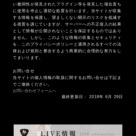
い脆弱性が発見されたプラグイン等を発見した場合直ち
に使用を停止し適切な処置を行います。当サイトが収集
する情報を保護し、望ましくない開示のリスクを低減す
る措置を講じていますが、サーバーへの不正侵入の結果
として情報が公開されないことを保証するものではあり
ません。しかし、このような情報の収集とセキュリティ
を、このプライバシーポリシーと適用されるすべての法
律および規則と整合するよう商業的に合理的な努力をし
てまいります。
お問い合せ
当サイトの個人情報の取扱に関するお問い合せは下記ま
でご連絡ください。
お問い合わせフォームへ
最終更新日： 2018年 6月 29日