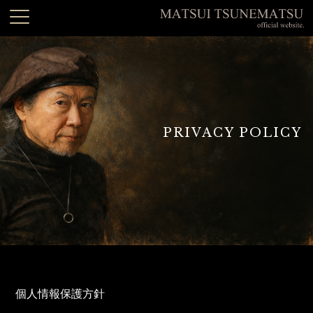
PRIVACY POLICY
個人情報保護方針