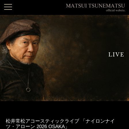
LIVE
松井常松アコースティックライブ 「ナイロンナイ
ツ・アローン 2026 OSAKA」