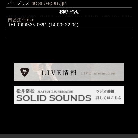
イープラス
https://eplus.jp/
お問い合せ
南堀江Knave
TEL 06-6535-0691 (14:00~22:00)