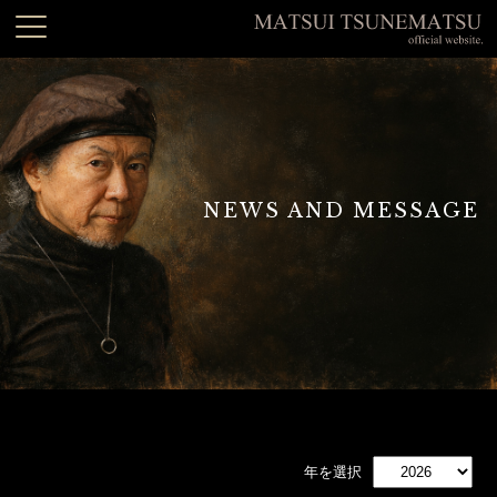
NEWS AND MESSAGE
年を選択