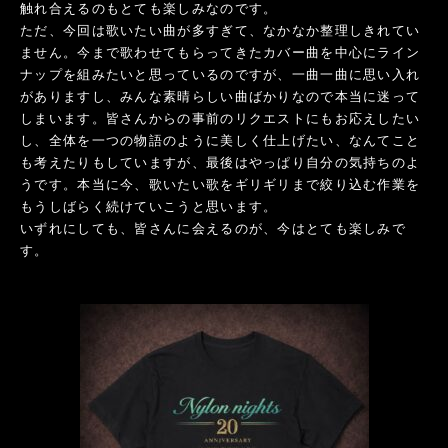
触れ合えるのもとても楽しみなのです。
ただ、今回は歌いたい曲が多すぎて、なかなか整理しきれてい
ません。今まで歌わせてもらってきたカバー曲を中心にライン
ナップを組みたいと思っているのですが、一曲一曲に思い入れ
がありますし、みんな素晴らしい曲ばかりなので本当に迷って
しまいます。皆さんからの事前のリクエストにもお応えしたい
し、全体を一つの物語のように美しく仕上げたい、なんてこと
も考えたりもしていますが、最後はやっぱり自分の気持ちのよ
うです。本当に今、歌いたい歌をギリギリまで絞り込む作業を
もうしばらく続けていこうと思います。
いずれにしても、皆さんに会えるのが、今はとても楽しみで
す。