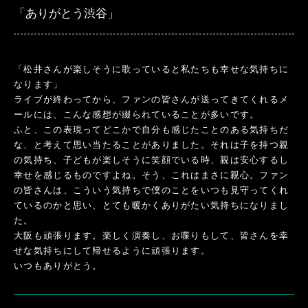
「ありがとう渋谷」
「松井さんが楽しそうに歌っていると私たちも幸せな気持ちに
なります」
ライブが終わってから、ファンの皆さんが送ってきてくれるメ
ールには、こんな感想が綴られていることが多いです。
ふと、この表現ってどこかで自分も感じたことのある気持ちだ
な、と考えて思い当たることがありました。それは子を持つ親
の気持ち、子どもが楽しそうに笑顔でいる時、親は安心するし
幸せを感じるものですよね。そう、これはまさに親心。ファン
の皆さんは、こういう気持ちで僕のことをいつも見守ってくれ
ているのかと思い、とても暖かくありがたい気持ちになりまし
た。
大阪も頑張ります。楽しく演奏し、お喋りもして、皆さんを幸
せな気持ちにして帰せるように頑張ります。
いつもありがとう。