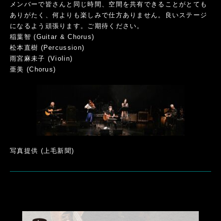
メンバーで皆さんと同じ時間、空間を共有できることがとても
ありがたく、何よりも楽しみで仕方ありません。良いステージ
になるよう頑張ります。ご期待ください。
稲葉智 (Guitar & Chorus)
松本直樹 (Percussion)
雨宮麻未子 (Violin)
亜美 (Chorus)
写真提供 (上毛新聞)