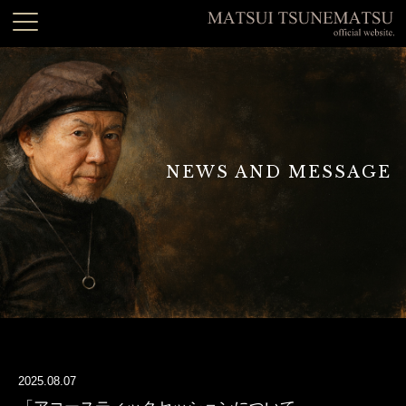
NEWS AND MESSAGE
2025.08.07